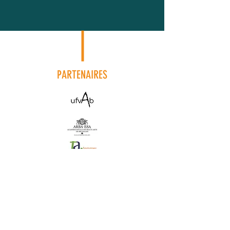
PARTENAIRES